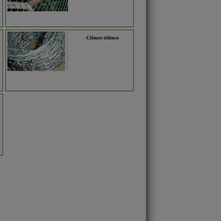
Clôture défense