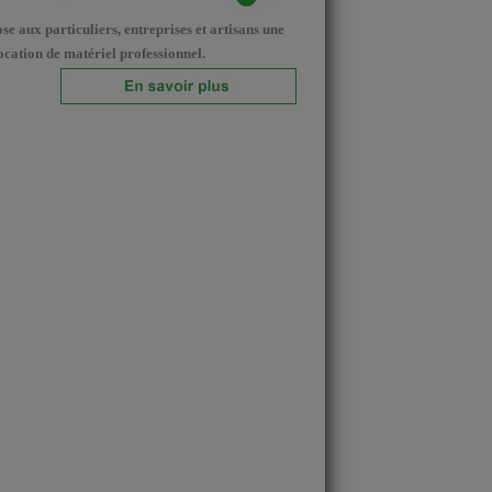
e aux particuliers, entreprises et artisans une
ocation de matériel professionnel.