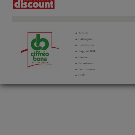
Accueil
Catalogues
L'entreprise
Rapport RSE
Contact
Recrutement
Fournisseurs
CGV