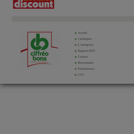
Accueil
Catalogues
L'entreprise
Rapport RSE
Contact
Recrutement
Fournisseurs
CGV