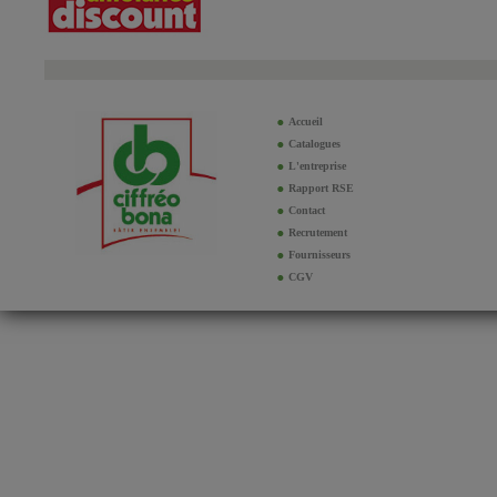
Accueil
Catalogues
L'entreprise
Rapport RSE
Contact
Recrutement
Fournisseurs
CGV