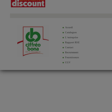
Accueil
Catalogues
L'entreprise
Rapport RSE
Contact
Recrutement
Fournisseurs
CGV