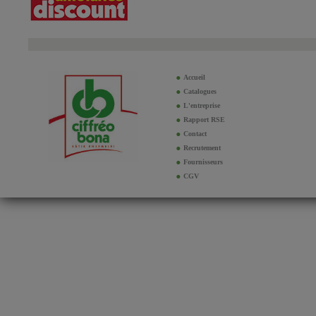
Accueil
Catalogues
L'entreprise
Rapport RSE
Contact
Recrutement
Fournisseurs
CGV