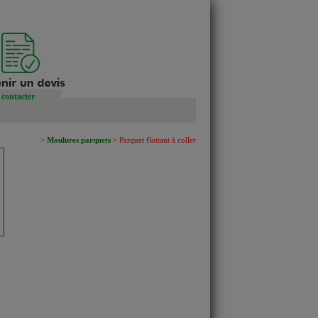
contacter
>
Moulures parquets
> Parquet flottant à coller