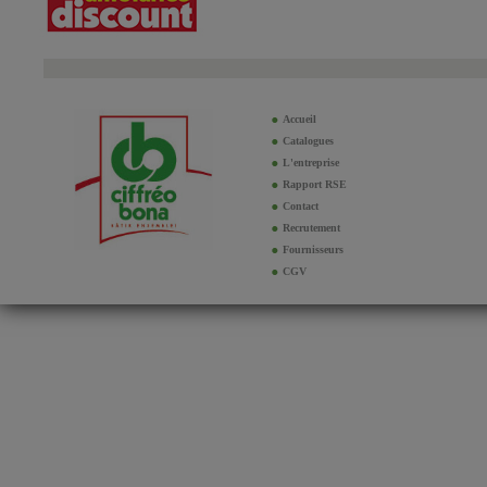
Accueil
Catalogues
L'entreprise
Rapport RSE
Contact
Recrutement
Fournisseurs
CGV