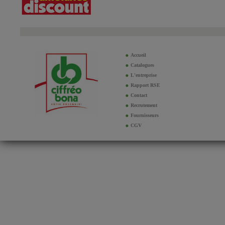
Accueil
Catalogues
L'entreprise
Rapport RSE
Contact
Recrutement
Fournisseurs
CGV