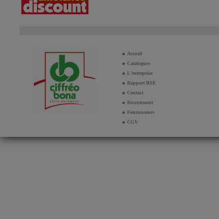
Accueil
Catalogues
L'entreprise
Rapport RSE
Contact
Recrutement
Fournisseurs
CGV