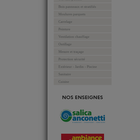
Bois panneaux et stratifiés
Moulures parquets
Carrelage
Peinture
Ventilation chauffage
Outillage
Mesure et traçage
Protection sécurité
Extérieur - Jardin - Piscine
Sanitaire
Cuisine