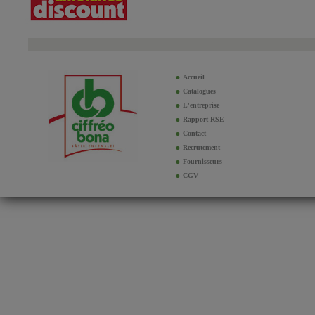
Accueil
Catalogues
L'entreprise
Rapport RSE
Contact
Recrutement
Fournisseurs
CGV