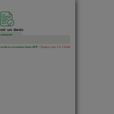
contacter
cords et accessoires fonte AEP
> Purgeur type 112 à bride