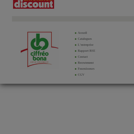
Accueil
Catalogues
L'entreprise
Rapport RSE
Contact
Recrutement
Fournisseurs
CGV