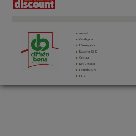
Accueil
Catalogues
L'entreprise
Rapport RSE
Contact
Recrutement
Fournisseurs
CGV