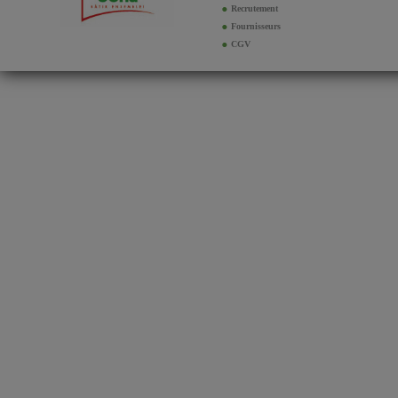
Recrutement
Fournisseurs
CGV