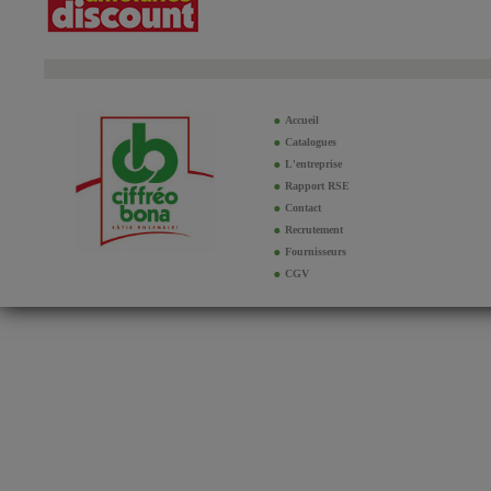
Accueil
Catalogues
L'entreprise
Rapport RSE
Contact
Recrutement
Fournisseurs
CGV