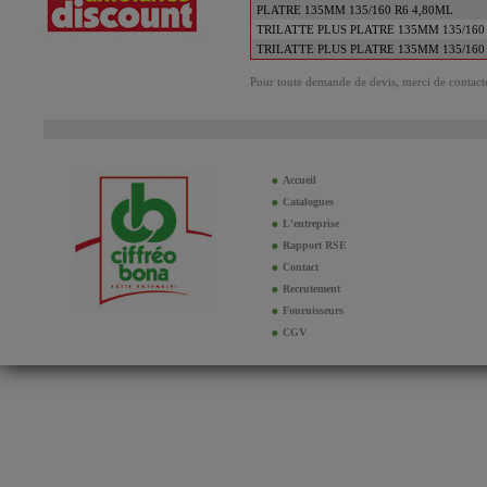
PLATRE 135MM 135/160 R6 4,80ML
TRILATTE PLUS PLATRE 135MM 135/160
TRILATTE PLUS PLATRE 135MM 135/160
Pour toute demande de devis, merci de contacte
Accueil
Catalogues
L'entreprise
Rapport RSE
Contact
Recrutement
Fournisseurs
CGV