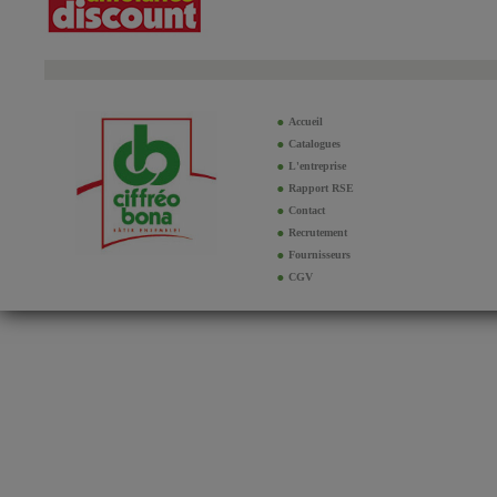
Accueil
Catalogues
L'entreprise
Rapport RSE
Contact
Recrutement
Fournisseurs
CGV