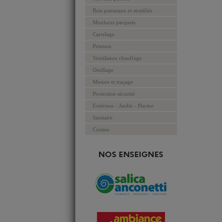
Bois panneaux et stratifiés
Moulures parquets
Carrelage
Peinture
Ventilation chauffage
Outillage
Mesure et traçage
Protection sécurité
Extérieur - Jardin - Piscine
Sanitaire
Cuisine