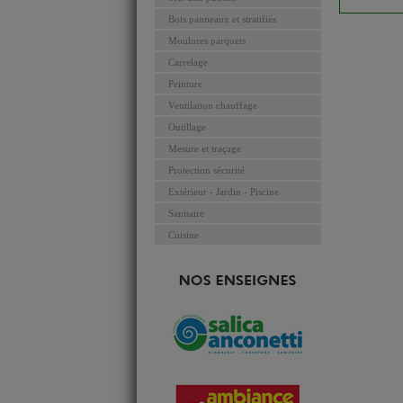
Bois panneaux et stratifiés
Moulures parquets
Carrelage
Peinture
Ventilation chauffage
Outillage
Mesure et traçage
Protection sécurité
Extérieur - Jardin - Piscine
Sanitaire
Cuisine