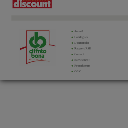
Accueil
Catalogues
L'entreprise
Rapport RSE
Contact
Recrutement
Fournisseurs
CGV