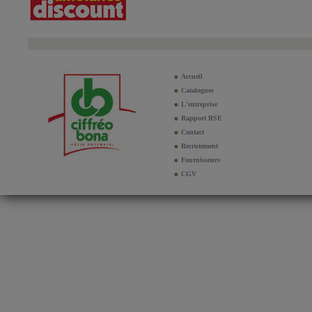
Accueil
Catalogues
L'entreprise
Rapport RSE
Contact
Recrutement
Fournisseurs
CGV