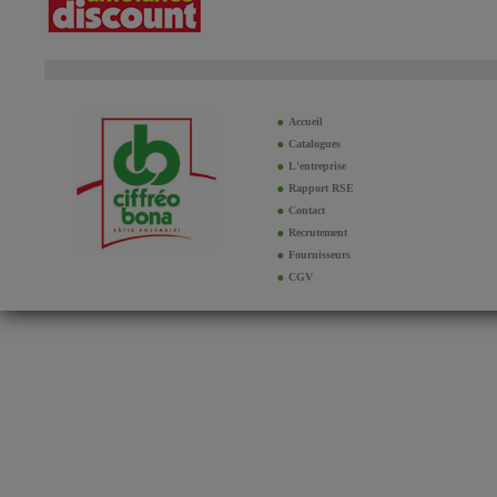
Accueil
Catalogues
L'entreprise
Rapport RSE
Contact
Recrutement
Fournisseurs
CGV