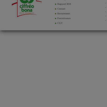
Rapport RSE
Contact
Recrutement
Fournisseurs
CGV